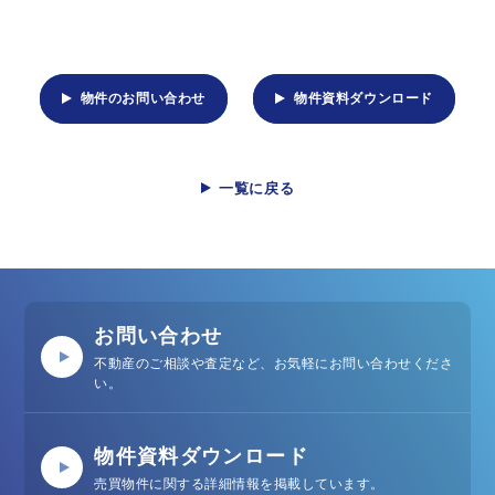
物件のお問い合わせ
物件資料ダウンロード
一覧に戻る
お問い合わせ
不動産のご相談や査定など、お気軽にお問い合わせくださ
い。
物件資料ダウンロード
売買物件に関する詳細情報を掲載しています。