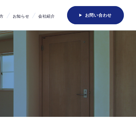
お問い合わせ
方
お知らせ
会社紹介