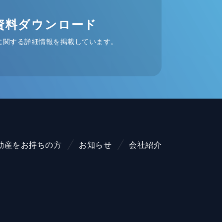
資料ダウンロード
に関する詳細情報を掲載しています。
動産をお持ちの方
お知らせ
会社紹介