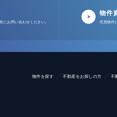
物件
軽にお問い合わせください。
売買物件
物件を探す
不動産をお探しの方
不