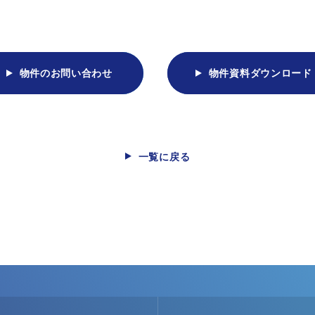
物件のお問い合わせ
物件資料ダウンロード
一覧に戻る