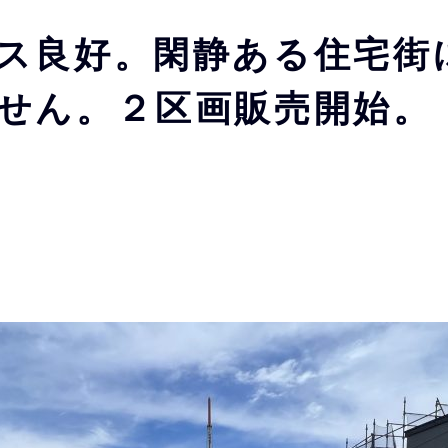
ス良好。閑静ある住宅街
せん。２区画販売開始。