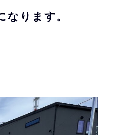
になります。