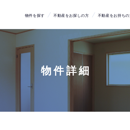
物件を探す
不動産をお探しの方
不動産をお持ちの
物件詳細