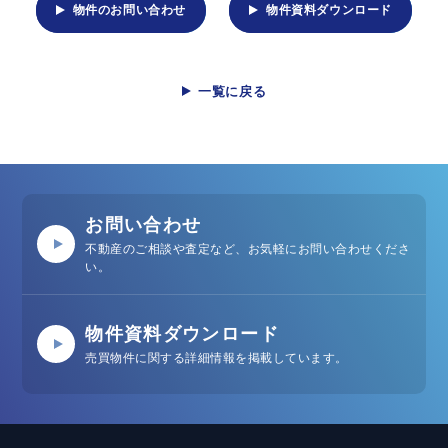
物件のお問い合わせ
物件資料ダウンロード
一覧に戻る
お問い合わせ
不動産のご相談や査定など、お気軽にお問い合わせくださ
い。
物件資料ダウンロード
売買物件に関する詳細情報を掲載しています。