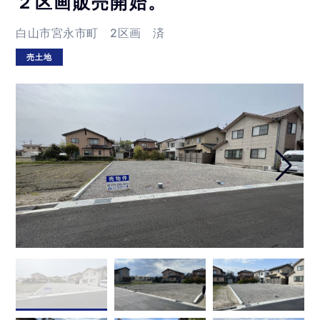
２区画販売開始。
白山市宮永市町 2区画 済
売土地