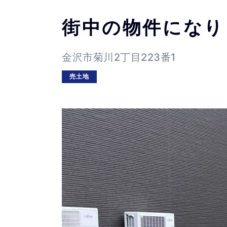
街中の物件になり
金沢市菊川2丁目223番1
売土地