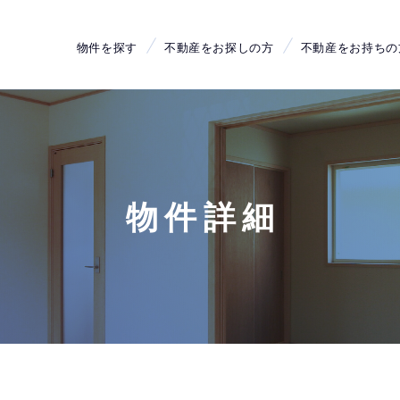
物件を探す
不動産をお探しの方
不動産をお持ちの
物件詳細