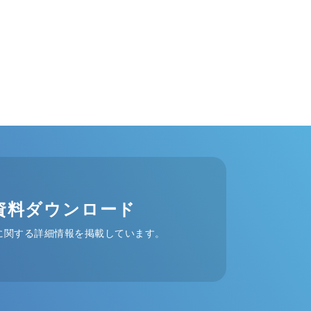
資料ダウンロード
に関する詳細情報を掲載しています。