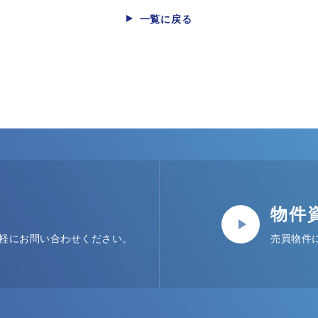
一覧に戻る
物件
軽にお問い合わせください。
売買物件