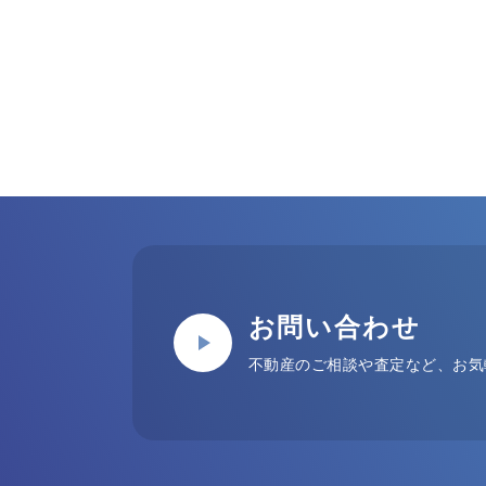
お問い合わせ
不動産のご相談や査定など、お気