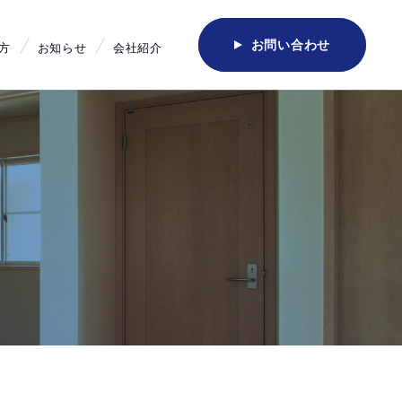
お問い合わせ
方
お知らせ
会社紹介