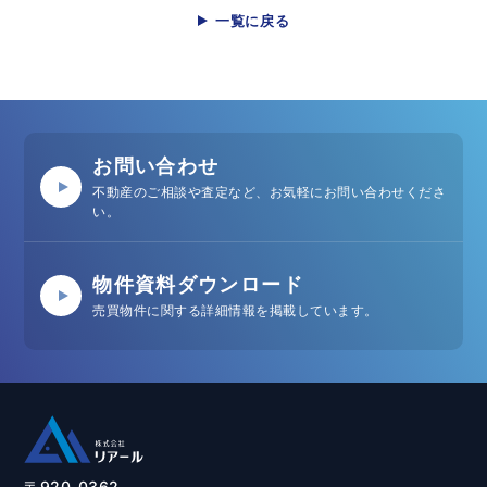
一覧に戻る
お問い合わせ
不動産のご相談や査定など、お気軽にお問い合わせくださ
い。
物件資料ダウンロード
売買物件に関する詳細情報を掲載しています。
〒920-0362