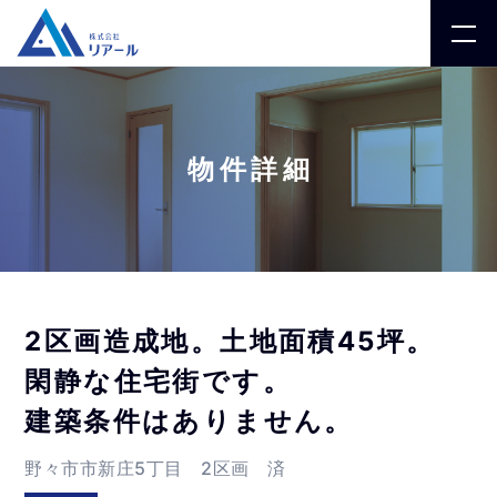
物件詳細
2区画造成地。土地面積45坪。
閑静な住宅街です。
建築条件はありません。
野々市市新庄5丁目 2区画 済