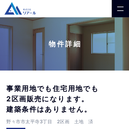
物件詳細
事業用地でも住宅用地でも
2区画販売になります。
建築条件はありません。
野々市市太平寺3丁目 2区画 土地 済