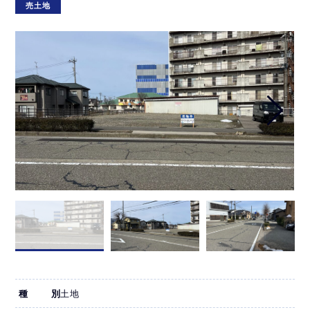
売土地
種別
土地