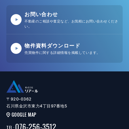
お問い合わせ
不動産のご相談や査定など、お気軽にお問い合わせくださ
い。
物件資料ダウンロード
売買物件に関する詳細情報を掲載しています。
〒920-0362
石川県金沢市東力4丁目97番地5
GOOGLE MAP
076-256-3512
TEL
: