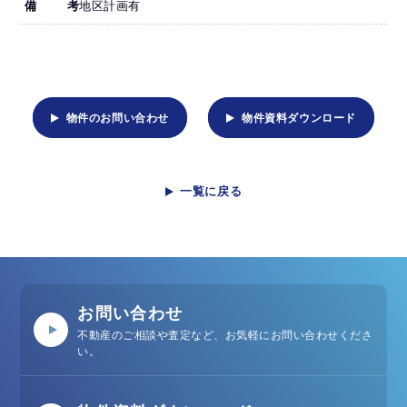
備考
地区計画有
物件のお問い合わせ
物件資料ダウンロード
一覧に戻る
お問い合わせ
不動産のご相談や査定など、お気軽にお問い合わせくださ
い。