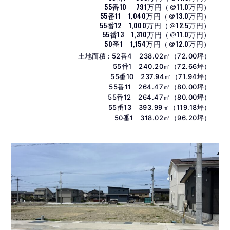
55番10 791万円（＠11.0万円）
55番11 1,040万円（＠13.0万円）
55番12 1,000万円（＠12.5万円）
55番13 1,310万円（＠11.0万円）
50番1 1,154万円（＠12.0万円）
土地面積 : 52番4 238.02㎡（72.00坪）
55番1 240.20㎡（72.66坪）
55番10 237.94㎡（71.94坪）
55番11 264.47㎡（80.00坪）
55番12 264.47㎡（80.00坪）
55番13 393.99㎡（119.18坪）
50番1 318.02㎡（96.20坪）