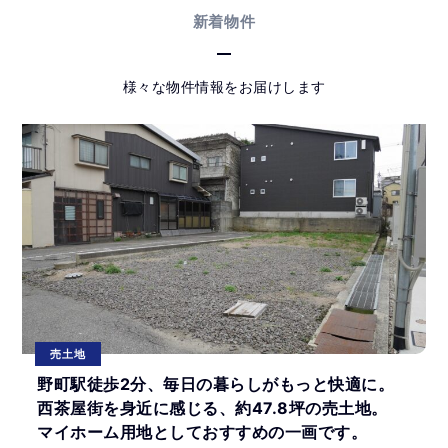
新着物件
様々な物件情報をお届けします
売土地
野町駅徒歩2分、毎日の暮らしがもっと快適に。
西茶屋街を身近に感じる、約47.8坪の売土地。
マイホーム用地としておすすめの一画です。