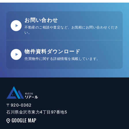
お問い合わせ
不動産のご相談や査定など、お気軽にお問い合わせくださ
い。
物件資料ダウンロード
売買物件に関する詳細情報を掲載しています。
〒920-0362
石川県金沢市東力4丁目97番地5
GOOGLE MAP