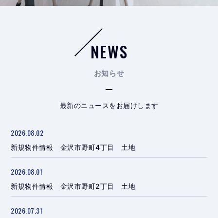
NEWS
お知らせ
最新のニュースをお届けします
2026.08.02
新規物件情報 金沢市野町4丁目 土地
2026.08.01
新規物件情報 金沢市野町2丁目 土地
2026.07.31