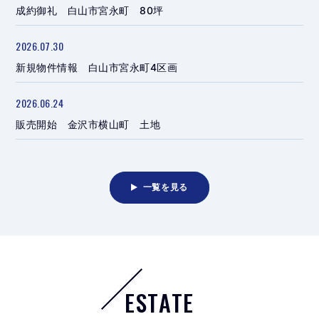
成約御礼 白山市宮永町 80坪
2026.07.30
新規物件情報 白山市宮永町4区画
2026.06.24
販売開始 金沢市横山町 土地
一覧を見る
ESTATE