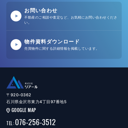
お問い合わせ
不動産のご相談や査定など、お気軽にお問い合わせくださ
い。
物件資料ダウンロード
売買物件に関する詳細情報を掲載しています。
〒920-0362
石川県金沢市東力4丁目97番地5
GOOGLE MAP
076-256-3512
TEL
: