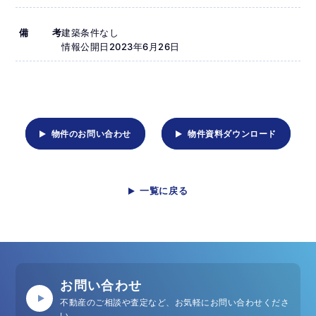
備考
建築条件なし
情報公開日2023年6月26日
物件のお問い合わせ
物件資料ダウンロード
一覧に戻る
お問い合わせ
不動産のご相談や査定など、お気軽にお問い合わせくださ
い。