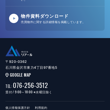
物件資料ダウンロード
売買物件に関する詳細情報を掲載しています。
〒920-0362
石川県金沢市東力4丁目97番地5
GOOGLE MAP
076-256-3512
TEL
:
/ 9:00～18:00
受付
※水曜日除く
個人情報保護方針
利用規約