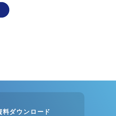
資料ダウンロード