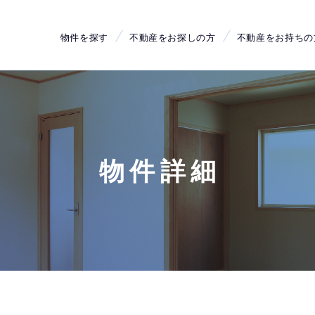
物件を探す
不動産をお探しの方
不動産をお持ちの
物件詳細