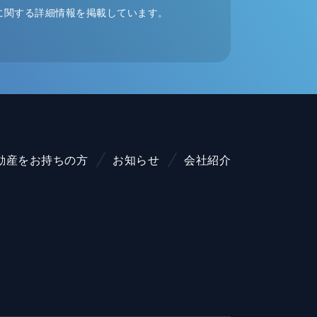
に関する詳細情報を掲載しています。
動産をお持ちの方
お知らせ
会社紹介