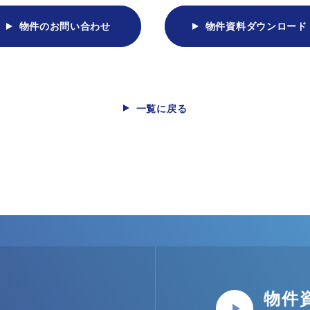
物件のお問い合わせ
物件資料ダウンロード
一覧に戻る
物件