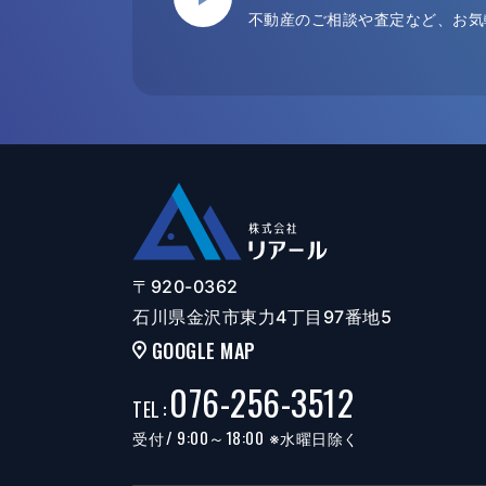
不動産のご相談や査定など、お気
〒920-0362
石川県金沢市東力4丁目97番地5
GOOGLE MAP
076-256-3512
TEL
:
/ 9:00～18:00
受付
※水曜日除く