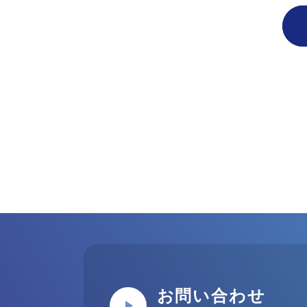
お問い合わせ