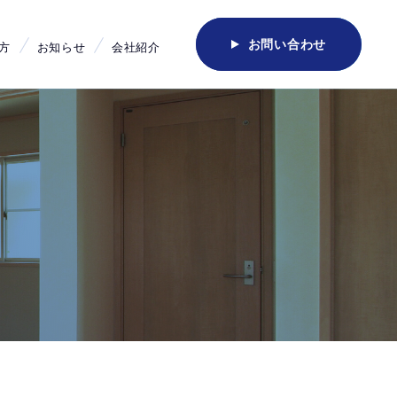
お問い合わせ
方
お知らせ
会社紹介