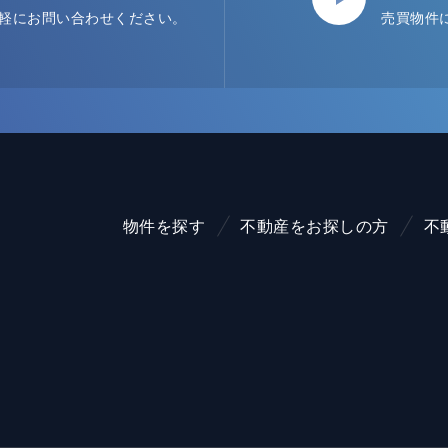
軽にお問い合わせください。
売買物件
物件を探す
不動産をお探しの方
不