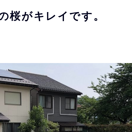
の桜がキレイです。