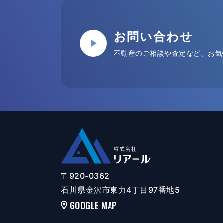
お問い合わせ
不動産のご相談や査定など、お気
〒920-0362
石川県金沢市東力4丁目97番地5
GOOGLE MAP