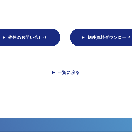
物件のお問い合わせ
物件資料ダウンロード
一覧に戻る