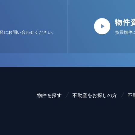
物件
軽にお問い合わせください。
売買物件
物件を探す
不動産をお探しの方
不