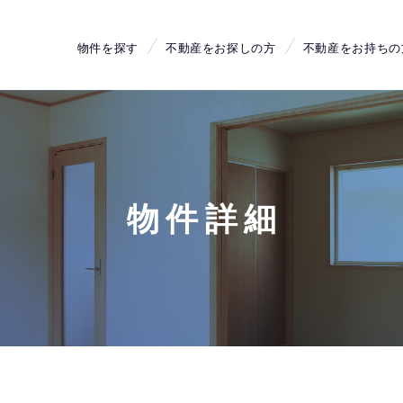
物件を探す
不動産をお探しの方
不動産をお持ちの
物件詳細