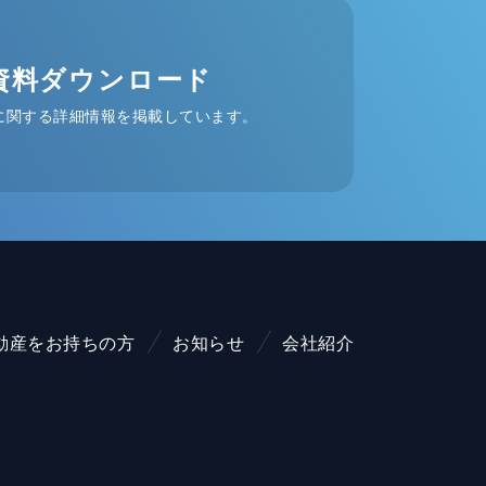
資料ダウンロード
に関する詳細情報を掲載しています。
動産をお持ちの方
お知らせ
会社紹介