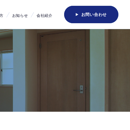
お問い合わせ
方
お知らせ
会社紹介