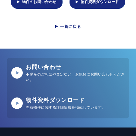
物件のお問い合わせ
物件資料ダウンロード
一覧に戻る
お問い合わせ
不動産のご相談や査定など、お気軽にお問い合わせくださ
い。
物件資料ダウンロード
売買物件に関する詳細情報を掲載しています。