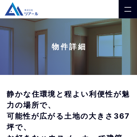
物件詳細
静かな住環境と程よい利便性が魅
力の場所で、
可能性が広がる土地の大きさ367
坪で、