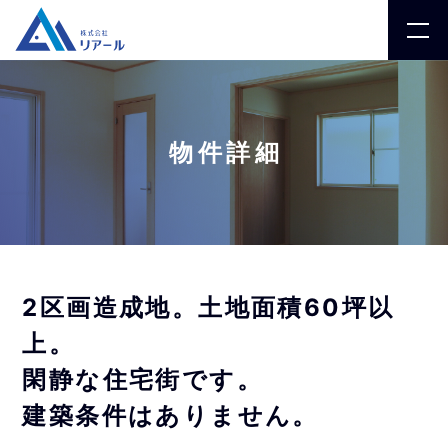
物件詳細
2区画造成地。土地面積60坪以
上。
閑静な住宅街です。
建築条件はありません。