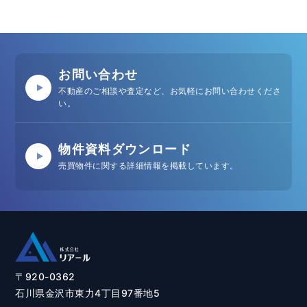
お問い合わせ
不動産のご相談や査定など、お気軽にお問い合わせくださ
い。
物件資料ダウンロード
売買物件に関する詳細情報を掲載しています。
〒920-0362
石川県金沢市東力4丁目97番地5