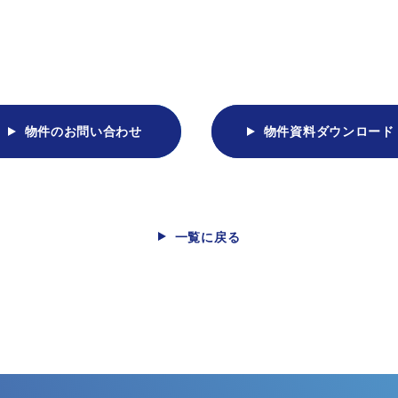
物件のお問い合わせ
物件資料ダウンロード
一覧に戻る