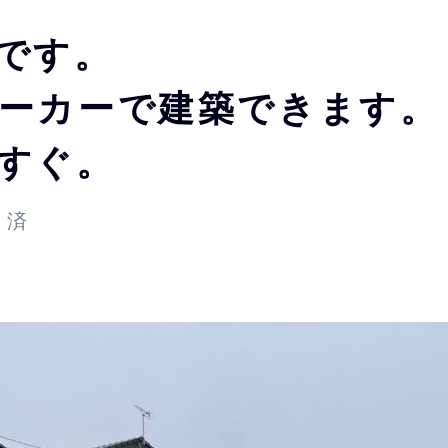
です。
ーカーで建築できます。
すぐ。
 済