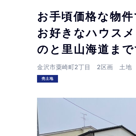
お手頃価格な物件
お好きなハウスメ
のと里山海道まで
金沢市粟崎町2丁目 2区画 土地
売土地