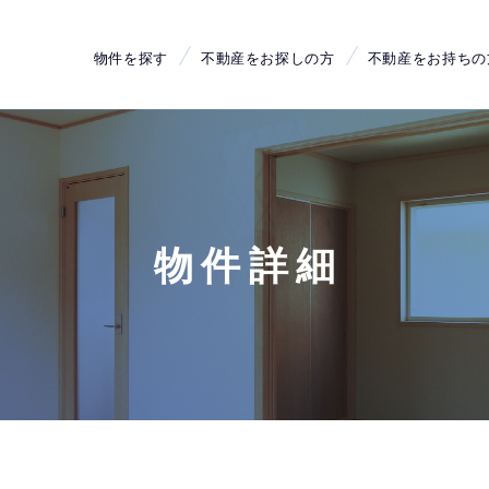
物件を探す
不動産をお探しの方
不動産をお持ちの
物件詳細