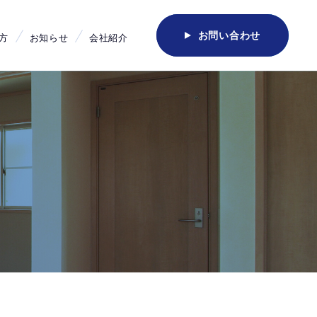
お問い合わせ
方
お知らせ
会社紹介