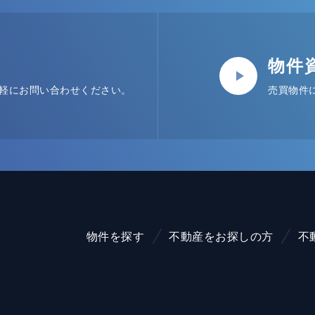
物件
軽にお問い合わせください。
売買物件
物件を探す
不動産をお探しの方
不