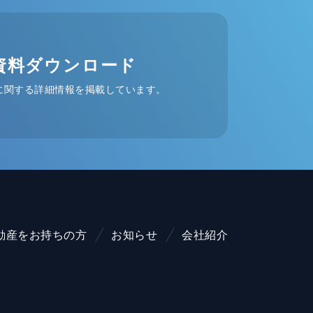
資料ダウンロード
に関する詳細情報を掲載しています。
動産をお持ちの方
お知らせ
会社紹介