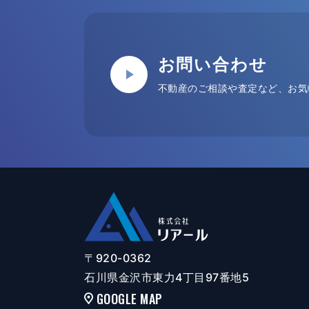
お問い合わせ
不動産のご相談や査定など、お気
〒920-0362
石川県金沢市東力4丁目97番地5
GOOGLE MAP