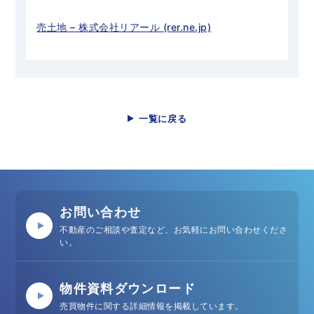
売土地 – 株式会社リアール (rer.ne.jp)
一覧に戻る
お問い合わせ
不動産のご相談や査定など、お気軽にお問い合わせくださ
い。
物件資料ダウンロード
売買物件に関する詳細情報を掲載しています。