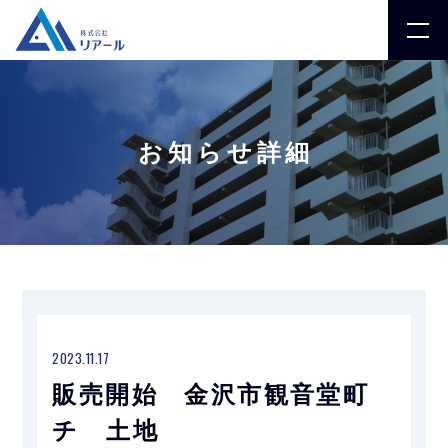
お知らせ詳細
2023.11.17
販売開始 金沢市観音堂町
チ 土地