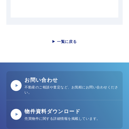
一覧に戻る
お問い合わせ
不動産のご相談や査定など、お気軽にお問い合わせくださ
い。
物件資料ダウンロード
売買物件に関する詳細情報を掲載しています。