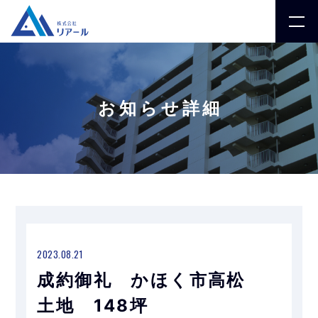
お知らせ詳細
2023.08.21
成約御礼 かほく市高松
土地 148坪