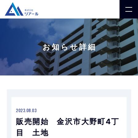
お知らせ詳細
2023.08.03
販売開始 金沢市大野町4丁
目 土地