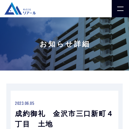
お知らせ詳細
2023.06.05
成約御礼 金沢市三口新町４
丁目 土地