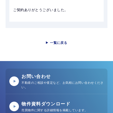
ご契約ありがとうございました。
一覧に戻る
お問い合わせ
不動産のご相談や査定など、お気軽にお問い合わせくださ
い。
物件資料ダウンロード
売買物件に関する詳細情報を掲載しています。