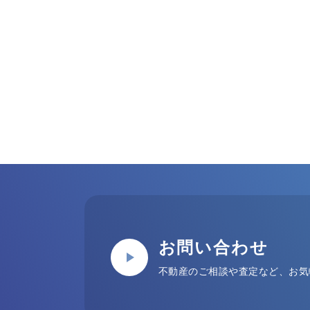
お問い合わせ
不動産のご相談や査定など、お気