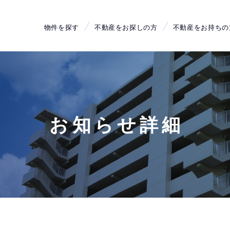
物件を探す
不動産をお探しの方
不動産をお持ちの
お知らせ詳細