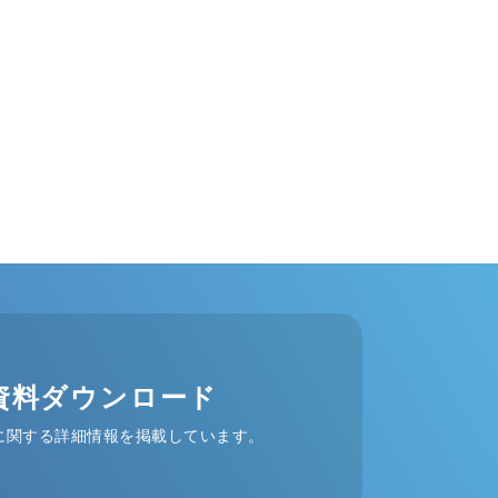
資料ダウンロード
に関する詳細情報を掲載しています。