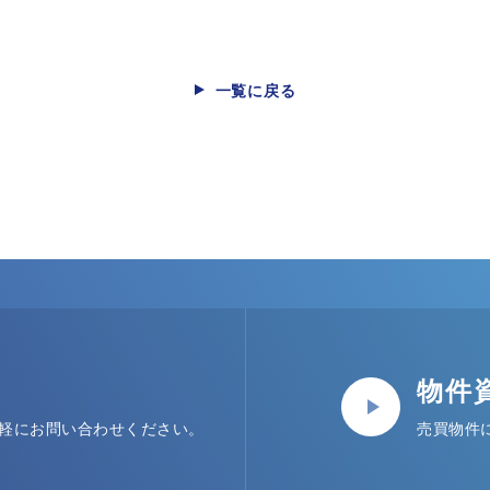
一覧に戻る
物件
軽にお問い合わせください。
売買物件