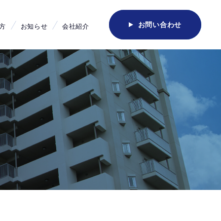
お問い合わせ
方
お知らせ
会社紹介