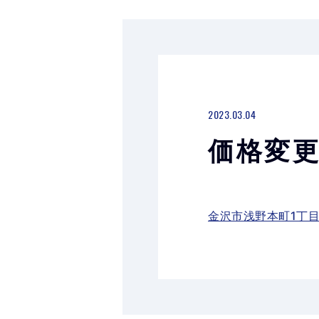
2023.03.04
価格変
金沢市浅野本町1丁目 – 