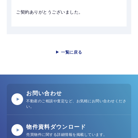
ご契約ありがとうございました。
一覧に戻る
お問い合わせ
不動産のご相談や査定など、お気軽にお問い合わせくださ
い。
物件資料ダウンロード
売買物件に関する詳細情報を掲載しています。