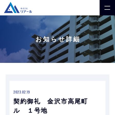
お知らせ詳細
2023.02.19
契約御礼 金沢市高尾町
ル １号地