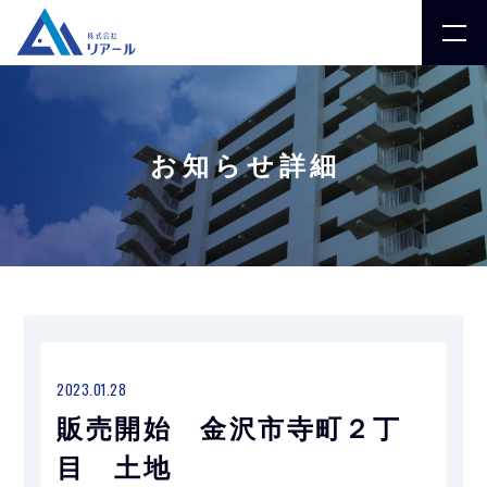
お知らせ詳細
2023.01.28
販売開始 金沢市寺町２丁
目 土地