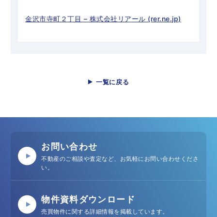
金沢市寺町２丁目 – 株式会社リアール (rer.ne.jp)
一覧に戻る
お問い合わせ
不動産のご相談や査定など、お気軽にお問い合わせくださ
い。
物件資料ダウンロード
売買物件に関する詳細情報を掲載しています。