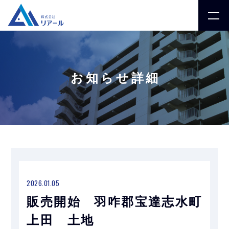
お知らせ詳細
2026.01.05
販売開始 羽咋郡宝達志水町
上田 土地