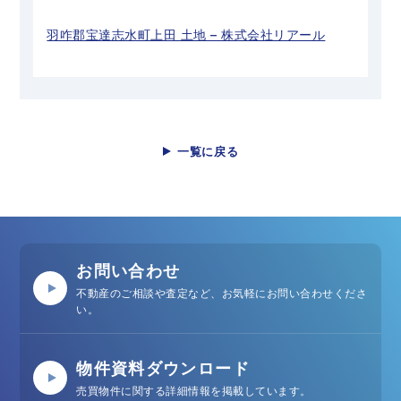
羽咋郡宝達志水町上田 土地 – 株式会社リアール
一覧に戻る
お問い合わせ
不動産のご相談や査定など、お気軽にお問い合わせくださ
い。
物件資料ダウンロード
売買物件に関する詳細情報を掲載しています。