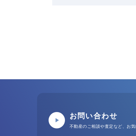
お問い合わせ
不動産のご相談や査定など、お気