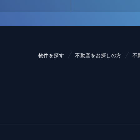
物件を探す
不動産をお探しの方
不