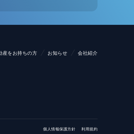
動産をお持ちの方
お知らせ
会社紹介
個人情報保護方針
利用規約