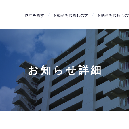
物件を探す
不動産をお探しの方
不動産をお持ちの
お知らせ詳細