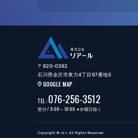
〒920-0362
石川県金沢市東力4丁目97番地5
GOOGLE MAP
076-256-3512
TEL
:
/ 9:00～18:00
受付
※水曜日除く
Copyright © re-r. All Rights Reserved.