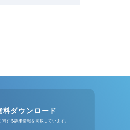
資料ダウンロード
に関する詳細情報を掲載しています。