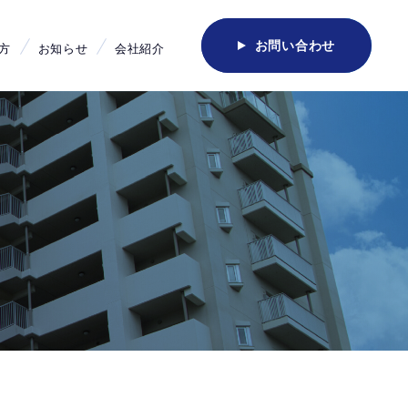
お問い合わせ
方
お知らせ
会社紹介