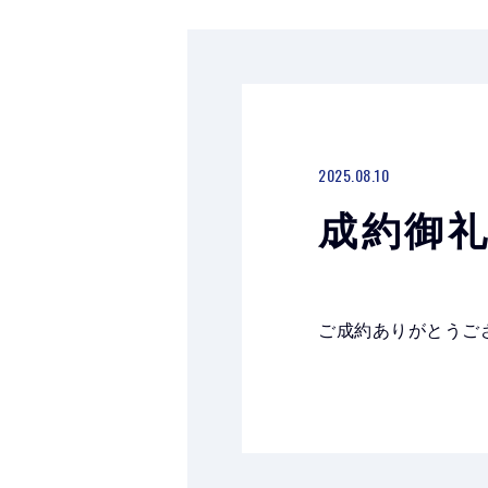
2025.08.10
成約御礼
ご成約ありがとうご