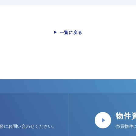
一覧に戻る
物件
軽にお問い合わせください。
売買物件