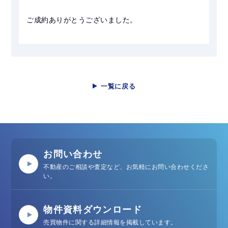
ご成約ありがとうございました。
一覧に戻る
お問い合わせ
不動産のご相談や査定など、お気軽にお問い合わせくださ
い。
物件資料ダウンロード
売買物件に関する詳細情報を掲載しています。