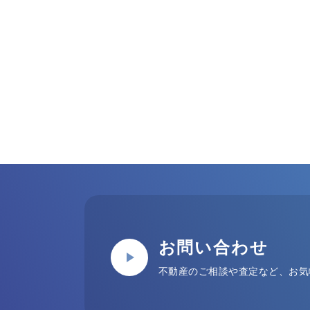
お問い合わせ
不動産のご相談や査定など、お気