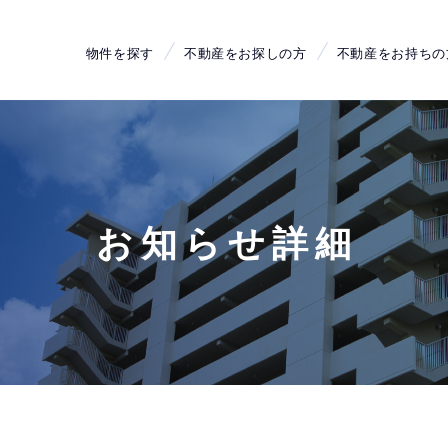
物件を探す
不動産をお探しの方
不動産をお持ちの
お知らせ詳細