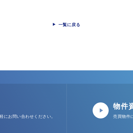
一覧に戻る
物件
軽にお問い合わせください。
売買物件