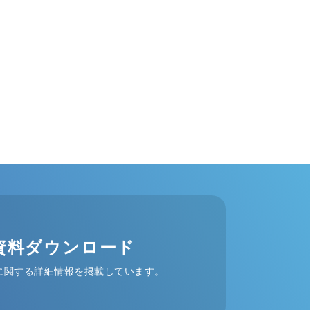
資料ダウンロード
に関する詳細情報を掲載しています。