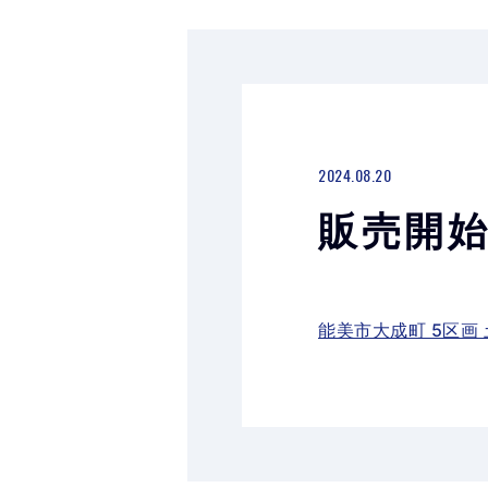
2024.08.20
販売開始
能美市大成町 5区画 土地