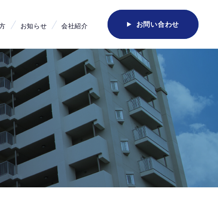
お問い合わせ
方
お知らせ
会社紹介