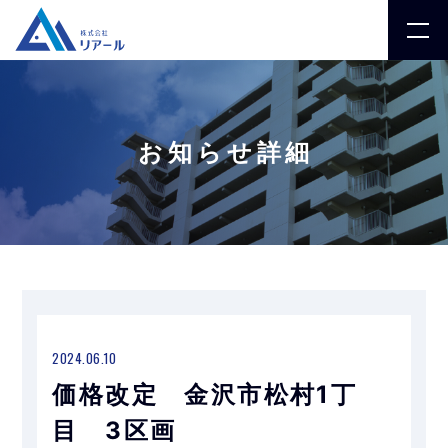
お知らせ詳細
2024.06.10
価格改定 金沢市松村1丁
目 3区画