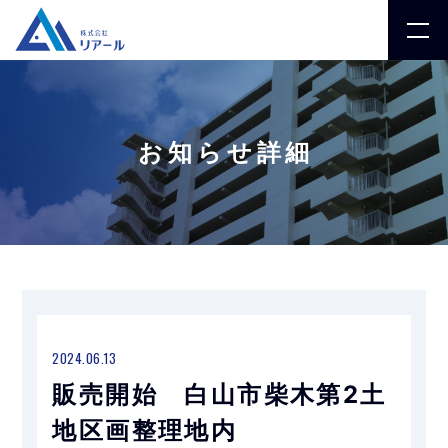
お知らせ詳細
2024.06.13
販売開始 白山市柴木第2土
地区画整理地内