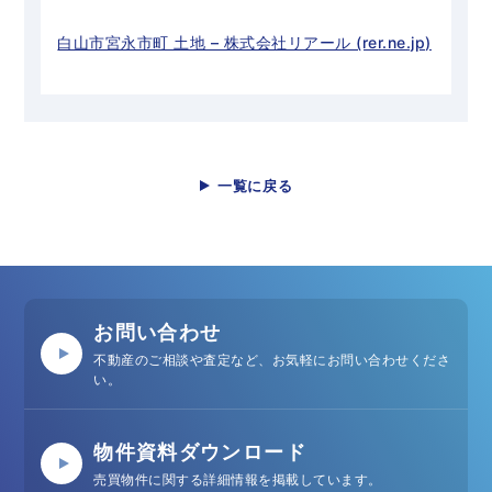
白山市宮永市町 土地 – 株式会社リアール (rer.ne.jp)
一覧に戻る
お問い合わせ
不動産のご相談や査定など、お気軽にお問い合わせくださ
い。
物件資料ダウンロード
売買物件に関する詳細情報を掲載しています。