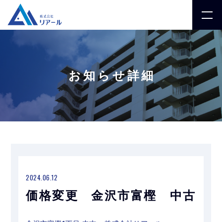
お知らせ詳細
2024.06.12
価格変更 金沢市富樫 中古