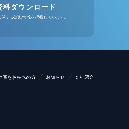
資料ダウンロード
に関する詳細情報を掲載しています。
動産をお持ちの方
お知らせ
会社紹介