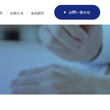
お問い合わせ
方
お知らせ
会社紹介