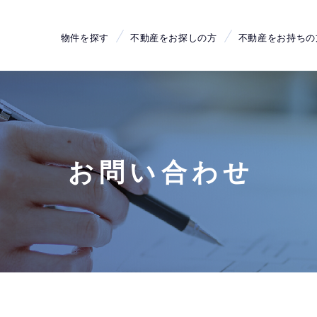
物件を探す
不動産をお探しの方
不動産をお持ちの
お問い合わせ