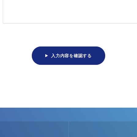
入力内容を確認する