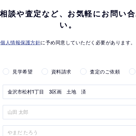
相談や査定など、
お気軽にお問い合
い。
個人情報保護方針
に予め同意していただく必要があります。
見学希望
資料請求
査定のご依頼