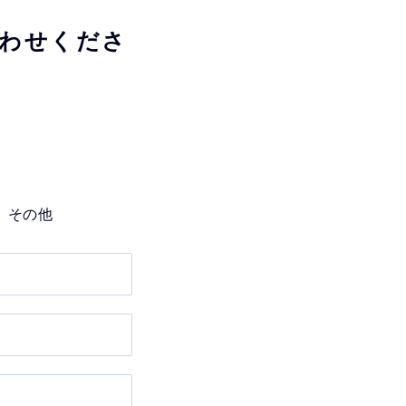
わせくださ
その他