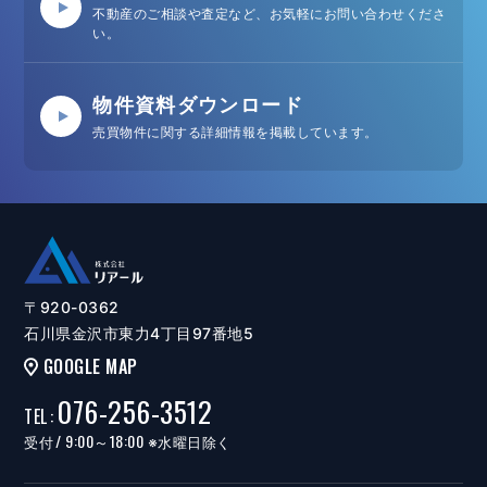
不動産のご相談や査定など、お気軽にお問い合わせくださ
い。
物件資料ダウンロード
売買物件に関する詳細情報を掲載しています。
〒920-0362
石川県金沢市東力4丁目97番地5
GOOGLE MAP
076-256-3512
TEL
:
/ 9:00～18:00
受付
※水曜日除く