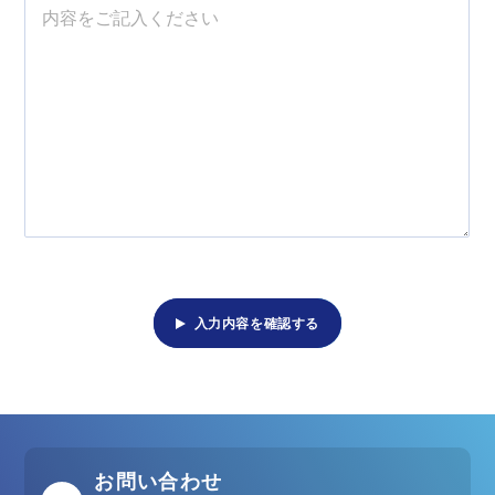
入力内容を確認する
お問い合わせ