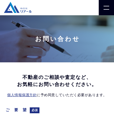
お問い合わせ
不動産のご相談や査定など、
お気軽にお問い合わせください。
個人情報保護方針
に予め同意していただく必要があります。
ご要望
必須