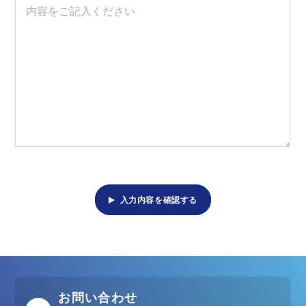
入力内容を確認する
お問い合わせ