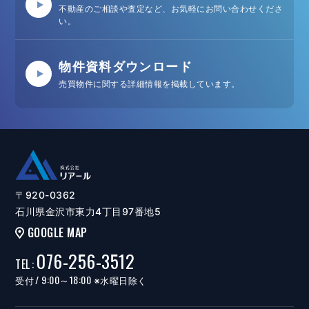
不動産のご相談や査定など、お気軽にお問い合わせくださ
い。
物件資料ダウンロード
売買物件に関する詳細情報を掲載しています。
〒920-0362
石川県金沢市東力4丁目97番地5
GOOGLE MAP
076-256-3512
TEL
:
/ 9:00～18:00
受付
※水曜日除く