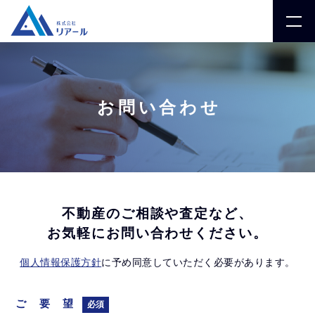
お問い合わせ
不動産のご相談や査定など、
お気軽にお問い合わせください。
個人情報保護方針
に予め同意していただく必要があります。
ご要望
必須